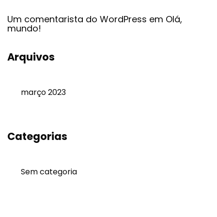
Um comentarista do WordPress
em
Olá,
mundo!
Arquivos
março 2023
Categorias
Sem categoria