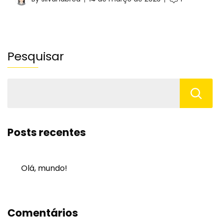
Pesquisar
Posts recentes
Olá, mundo!
Comentários