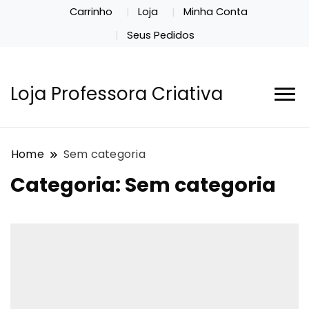
Carrinho
Loja
Minha Conta
Seus Pedidos
Loja Professora Criativa
Home
Sem categoria
Categoria:
Sem categoria